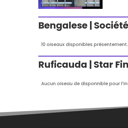
Bengalese | Sociét
10 oiseaux disponibles présentement.
Ruficauda | Star F
Aucun oiseau de disponnible pour l’in