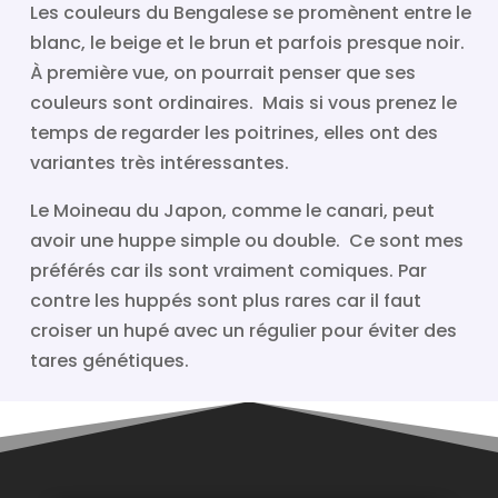
Les couleurs du Bengalese se promènent entre le
blanc, le beige et le brun et parfois presque noir.
À première vue, on pourrait penser que ses
couleurs sont ordinaires. Mais si vous prenez le
temps de regarder les poitrines, elles ont des
variantes très intéressantes.
Le Moineau du Japon, comme le canari, peut
avoir une huppe simple ou double. Ce sont mes
préférés car ils sont vraiment comiques. Par
contre les huppés sont plus rares car il faut
croiser un hupé avec un régulier pour éviter des
tares génétiques.