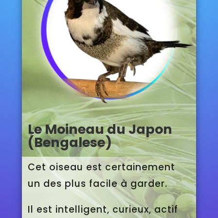
Le Moineau du Japon
(Bengalese)
Cet oiseau est certainement
un des plus facile à garder.
Il est intelligent, curieux, actif