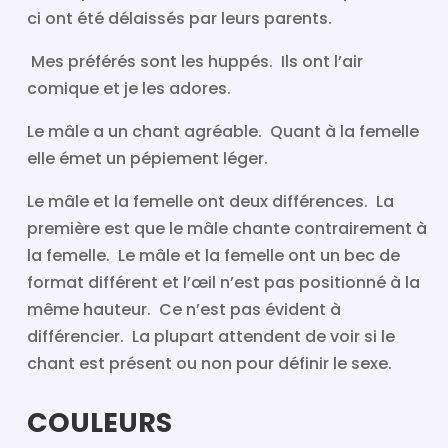
ci ont été délaissés par leurs parents.
Mes préférés sont les huppés. Ils ont l’air
comique et je les adores.
Le mâle a un chant agréable. Quant à la femelle
elle émet un pépiement léger.
Le mâle et la femelle ont deux différences. La
première est que le mâle chante contrairement à
la femelle. Le mâle et la femelle ont un bec de
format différent et l’œil n’est pas positionné à la
même hauteur. Ce n’est pas évident à
différencier. La plupart attendent de voir si le
chant est présent ou non pour définir le sexe.
COULEURS