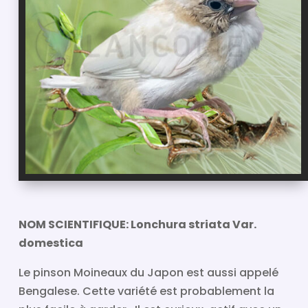
NOM SCIENTIFIQUE: Lonchura striata Var.
domestica
Le pinson Moineaux du Japon est aussi appelé
Bengalese. Cette variété est probablement la